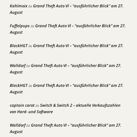
Kahlmoix
Grand Theft Auto VI – “ausführlicher Blick” am 27.
zu
August
Fuffelpups
Grand Theft Auto VI – “ausführlicher Blick” am 27.
zu
August
BlackHGT
Grand Theft Auto VI – “ausführlicher Blick” am 27.
zu
August
Walldorf
Grand Theft Auto VI – “ausführlicher Blick” am 27.
zu
August
BlackHGT
Grand Theft Auto VI – “ausführlicher Blick” am 27.
zu
August
captain carot
Switch & Switch 2 – aktuelle Verkaufszahlen
zu
von Hard- und Software
Walldorf
Grand Theft Auto VI – “ausführlicher Blick” am 27.
zu
August