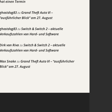
hat einen Termin
ghostdog83
Grand Theft Auto VI –
zu
“ausführlicher Blick” am 27. August
ghostdog83
Switch & Switch 2 – aktuelle
zu
Verkaufszahlen von Hard- und Software
Dirk von Riva
Switch & Switch 2 – aktuelle
zu
Verkaufszahlen von Hard- und Software
Max Snake
Grand Theft Auto VI – “ausführlicher
zu
Blick” am 27. August