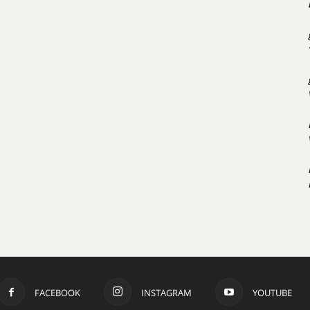
FACEBOOK
INSTAGRAM
YOUTUBE