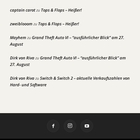
captain carot
Tops & Flops – Heißer!
zu
zweiblooom
Tops & Flops – Heißer!
zu
Mayhem
Grand Theft Auto VI – “ausführlicher Blick” am 27.
zu
August
Dirk von Riva
Grand Theft Auto VI – “ausführlicher Blick” am
zu
27. August
Dirk von Riva
Switch & Switch 2 – aktuelle Verkaufszahlen von
zu
Hard- und Software