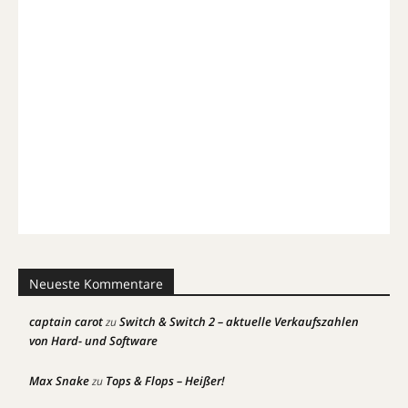
Neueste Kommentare
captain carot
Switch & Switch 2 – aktuelle Verkaufszahlen
zu
von Hard- und Software
Max Snake
Tops & Flops – Heißer!
zu