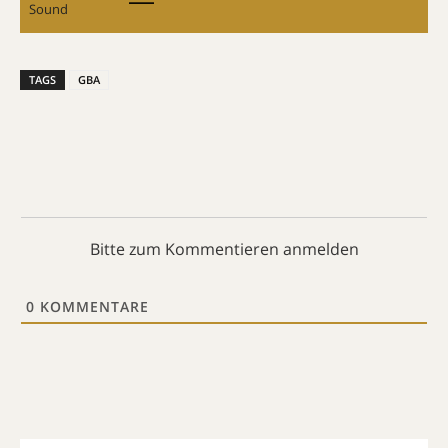
Sound
TAGS
GBA
Bitte zum Kommentieren anmelden
0
KOMMENTARE