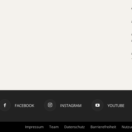
FACEBOOK
INSTAGRAM
YOUTUBE
Impressum
Team
Datenschutz
Barrierefreiheit
Nutzu