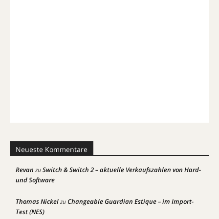
Neueste Kommentare
Revan
Switch & Switch 2 – aktuelle Verkaufszahlen von Hard-
zu
und Software
Thomas Nickel
Changeable Guardian Estique – im Import-
zu
Test (NES)