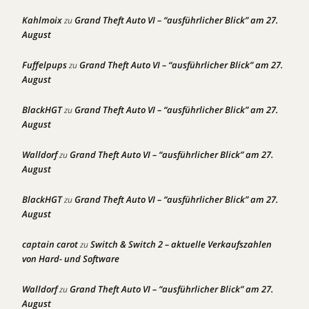
Kahlmoix
Grand Theft Auto VI – “ausführlicher Blick” am 27.
zu
August
Fuffelpups
Grand Theft Auto VI – “ausführlicher Blick” am 27.
zu
August
BlackHGT
Grand Theft Auto VI – “ausführlicher Blick” am 27.
zu
August
Walldorf
Grand Theft Auto VI – “ausführlicher Blick” am 27.
zu
August
BlackHGT
Grand Theft Auto VI – “ausführlicher Blick” am 27.
zu
August
captain carot
Switch & Switch 2 – aktuelle Verkaufszahlen
zu
von Hard- und Software
Walldorf
Grand Theft Auto VI – “ausführlicher Blick” am 27.
zu
August