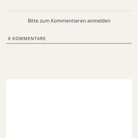
Bitte zum Kommentieren anmelden
0
KOMMENTARE