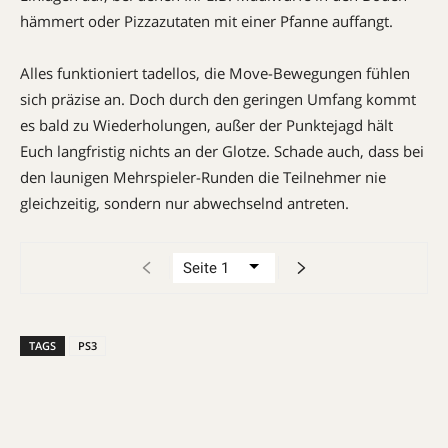
hämmert oder Pizzazutaten mit einer Pfanne auffangt.
Alles funktioniert tadellos, die Move-Bewegungen fühlen
sich präzise an. Doch durch den geringen Umfang kommt
es bald zu Wiederholungen, außer der Punktejagd hält
Euch langfristig nichts an der Glotze. Schade auch, dass bei
den launigen Mehrspieler-Runden die Teilnehmer nie
gleichzeitig, sondern nur abwechselnd antreten.
TAGS
PS3