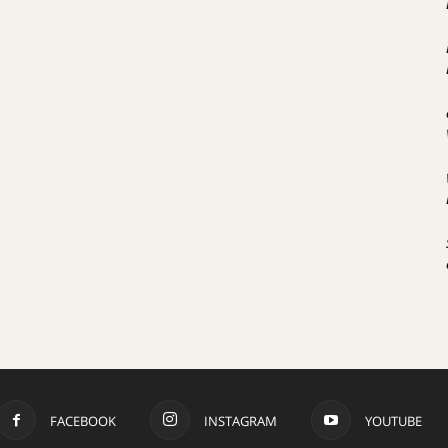
FACEBOOK
INSTAGRAM
YOUTUBE