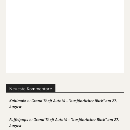
Neueste Kommentare
Kahlmoix
Grand Theft Auto VI – “ausführlicher Blick” am 27.
zu
August
Fuffelpups
Grand Theft Auto VI – “ausführlicher Blick” am 27.
zu
August