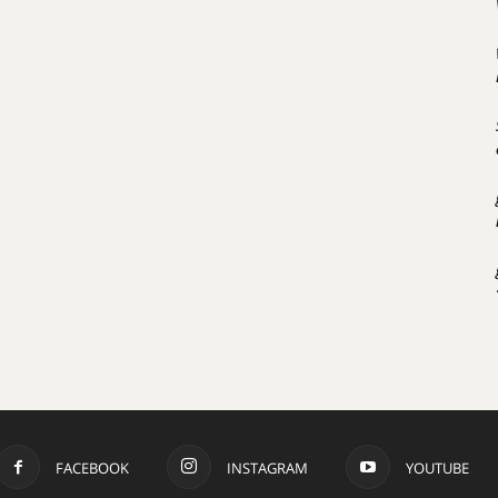
FACEBOOK
INSTAGRAM
YOUTUBE