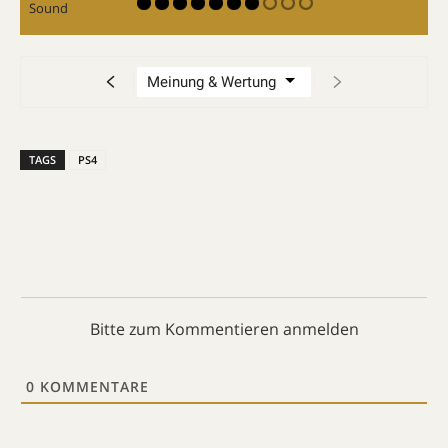
Sound
TAGS
PS4
Bitte zum Kommentieren anmelden
0
KOMMENTARE