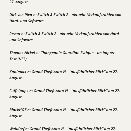
27. August
Dirk von Riva
Switch & Switch 2 – aktuelle Verkaufszahlen von
zu
Hard- und Software
Revan
Switch & Switch 2 – aktuelle Verkaufszahlen von Hard-
zu
und Software
Thomas Nickel
Changeable Guardian Estique – im Import-
zu
Test (NES)
Kahlmoix
Grand Theft Auto VI – “ausführlicher Blick” am 27.
zu
August
Fuffelpups
Grand Theft Auto VI – “ausführlicher Blick” am 27.
zu
August
BlackHGT
Grand Theft Auto VI – “ausführlicher Blick” am 27.
zu
August
Walldorf
Grand Theft Auto VI – “ausführlicher Blick” am 27.
zu