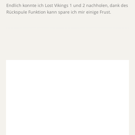
Endlich konnte ich Lost Vikings 1 und 2 nachholen, dank des
Rückspule Funktion kann spare ich mir einige Frust.