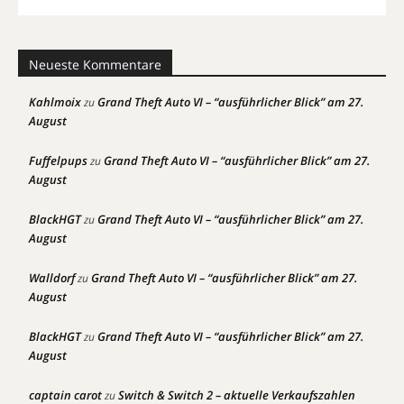
Neueste Kommentare
Kahlmoix
Grand Theft Auto VI – “ausführlicher Blick” am 27.
zu
August
Fuffelpups
Grand Theft Auto VI – “ausführlicher Blick” am 27.
zu
August
BlackHGT
Grand Theft Auto VI – “ausführlicher Blick” am 27.
zu
August
Walldorf
Grand Theft Auto VI – “ausführlicher Blick” am 27.
zu
August
BlackHGT
Grand Theft Auto VI – “ausführlicher Blick” am 27.
zu
August
captain carot
Switch & Switch 2 – aktuelle Verkaufszahlen
zu