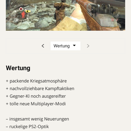
Wertung
+ packende Kriegsatmosphäre
+ nachvollziehbare Kampftaktiken
+ Gegner-KI noch ausgereifter
+ tolle neue Multiplayer-Modi
– insgesamt wenig Neuerungen
– ruckelige PS2-Optik