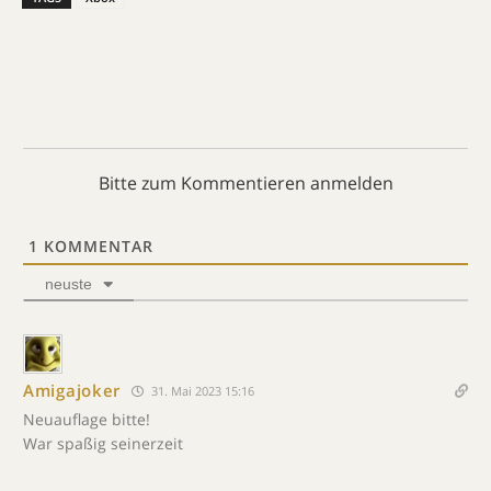
Bitte zum Kommentieren anmelden
1
KOMMENTAR
neuste
Amigajoker
31. Mai 2023 15:16
Neuauflage bitte!
War spaßig seinerzeit