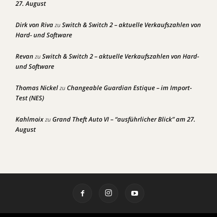
27. August
Dirk von Riva
Switch & Switch 2 – aktuelle Verkaufszahlen von
zu
Hard- und Software
Revan
Switch & Switch 2 – aktuelle Verkaufszahlen von Hard-
zu
und Software
Thomas Nickel
Changeable Guardian Estique – im Import-
zu
Test (NES)
Kahlmoix
Grand Theft Auto VI – “ausführlicher Blick” am 27.
zu
August