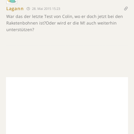
Lagann
28. Mai 2015 15:23
War das der letzte Test von Colin, wo er doch jetzt bei den
Raketenbohnen ist?Oder wird er die M! auch weiterhin
unterstützen?