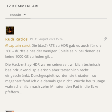
12
KOMMENTARE
neuste
Rudi Ratlos
11. August 2021 15:24
@captain carot
Die (das?) RTS zu HDR gab es auch für die
360 – dürfte eines der wenigen Spiele sein, bei denen es
keine 1000 GS zu holen gibt.
Die Hack-n-Slay-HDR waren seinerzeit wirklich technisch
beeindruckend, spielerisch aber tatsächlich recht
eingeschränkt. Durchgespielt wurden sie trotzdem, so
megahart fand ich die damals gar nicht. Würde heutzutage
wahrscheinlich nach zehn Minuten den Pad in die Ecke
pfeffern…