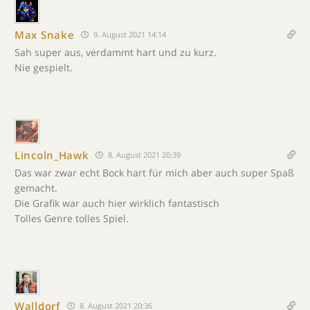
Max Snake
9. August 2021 14:14
Sah super aus, verdammt hart und zu kurz.
Nie gespielt.
Lincoln_Hawk
8. August 2021 20:39
Das war zwar echt Bock hart für mich aber auch super Spaß
gemacht.
Die Grafik war auch hier wirklich fantastisch
Tolles Genre tolles Spiel.
Walldorf
8. August 2021 20:36