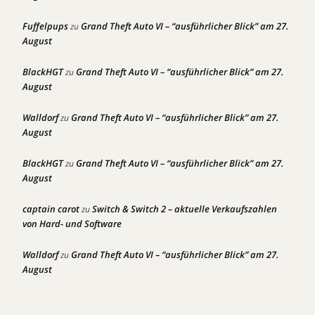
Fuffelpups
Grand Theft Auto VI – “ausführlicher Blick” am 27.
zu
August
BlackHGT
Grand Theft Auto VI – “ausführlicher Blick” am 27.
zu
August
Walldorf
Grand Theft Auto VI – “ausführlicher Blick” am 27.
zu
August
BlackHGT
Grand Theft Auto VI – “ausführlicher Blick” am 27.
zu
August
captain carot
Switch & Switch 2 – aktuelle Verkaufszahlen
zu
von Hard- und Software
Walldorf
Grand Theft Auto VI – “ausführlicher Blick” am 27.
zu
August