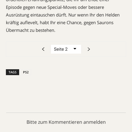
Episode gegen neue Special-Moves oder bessere
Ausrüstung eintauschen dürft. Nur wenn Ihr den Helden
kräftig auf­levelt, habt Ihr eine Chance, gegen Saurons
Übermacht zu bestehen.
TAGS
PS2
Bitte zum Kommentieren anmelden