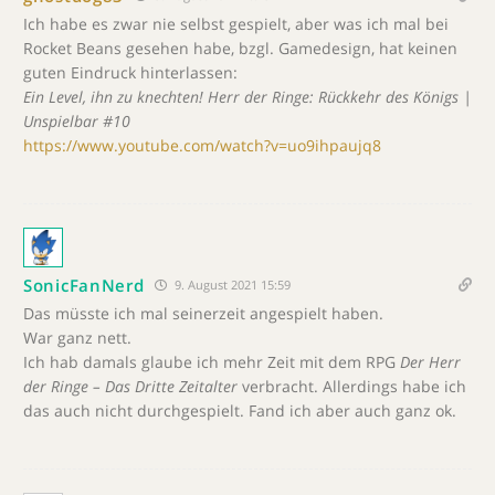
Ich habe es zwar nie selbst gespielt, aber was ich mal bei
Rocket Beans gesehen habe, bzgl. Gamedesign, hat keinen
guten Eindruck hinterlassen:
Ein Level, ihn zu knechten! Herr der Ringe: Rückkehr des Königs |
Unspielbar #10
https://www.youtube.com/watch?v=uo9ihpaujq8
SonicFanNerd
9. August 2021 15:59
Das müsste ich mal seinerzeit angespielt haben.
War ganz nett.
Ich hab damals glaube ich mehr Zeit mit dem RPG
Der Herr
der Ringe – Das Dritte Zeitalter
verbracht. Allerdings habe ich
das auch nicht durchgespielt. Fand ich aber auch ganz ok.