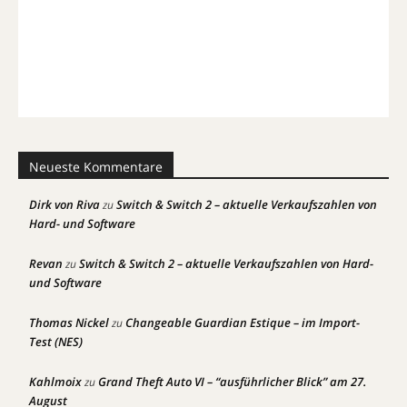
Neueste Kommentare
Dirk von Riva
Switch & Switch 2 – aktuelle Verkaufszahlen von
zu
Hard- und Software
Revan
Switch & Switch 2 – aktuelle Verkaufszahlen von Hard-
zu
und Software
Thomas Nickel
Changeable Guardian Estique – im Import-
zu
Test (NES)
Kahlmoix
Grand Theft Auto VI – “ausführlicher Blick” am 27.
zu
August