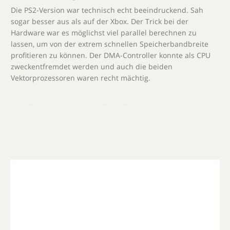
Die PS2-Version war technisch echt beeindruckend. Sah
sogar besser aus als auf der Xbox. Der Trick bei der
Hardware war es möglichst viel parallel berechnen zu
lassen, um von der extrem schnellen Speicherbandbreite
profitieren zu können. Der DMA-Controller konnte als CPU
zweckentfremdet werden und auch die beiden
Vektorprozessoren waren recht mächtig.