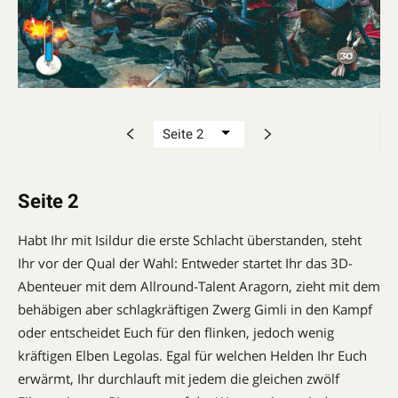
Seite 2
Habt Ihr mit Isildur die erste Schlacht überstanden, steht
Ihr vor der Qual der Wahl: Entweder startet Ihr das 3D-
Abenteuer mit dem Allround-Talent Aragorn, zieht mit dem
behäbigen aber schlagkräftigen Zwerg Gimli in den Kampf
oder entscheidet Euch für den flinken, jedoch wenig
kräftigen Elben Legolas. Egal für welchen Helden Ihr Euch
erwärmt, Ihr durchlauft mit jedem die gleichen zwölf