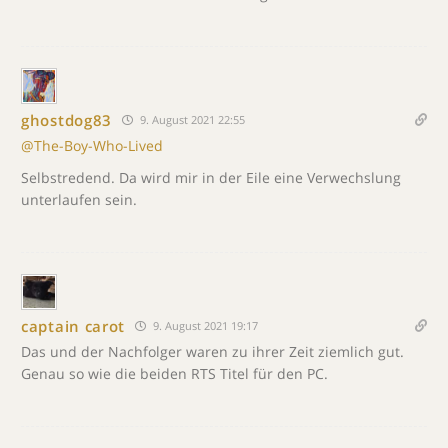
ghostdog83
9. August 2021 22:55
@The-Boy-Who-Lived
Selbstredend. Da wird mir in der Eile eine Verwechslung
unterlaufen sein.
captain carot
9. August 2021 19:17
Das und der Nachfolger waren zu ihrer Zeit ziemlich gut.
Genau so wie die beiden RTS Titel für den PC.