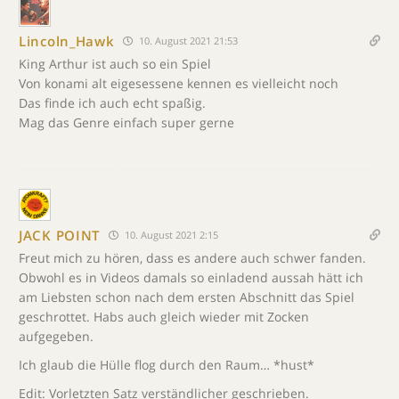
Lincoln_Hawk
10. August 2021 21:53
King Arthur ist auch so ein Spiel
Von konami alt eigesessene kennen es vielleicht noch
Das finde ich auch echt spaßig.
Mag das Genre einfach super gerne
JACK POINT
10. August 2021 2:15
Freut mich zu hören, dass es andere auch schwer fanden.
Obwohl es in Videos damals so einladend aussah hätt ich
am Liebsten schon nach dem ersten Abschnitt das Spiel
geschrottet. Habs auch gleich wieder mit Zocken
aufgegeben.
Ich glaub die Hülle flog durch den Raum… *hust*
Edit: Vorletzten Satz verständlicher geschrieben.