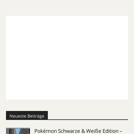
Neueste Beiträge
Pokémon Schwarze & Weiße Edition –