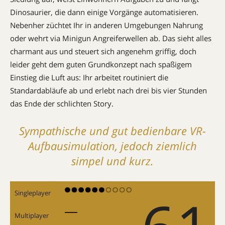
Dinosaurier, die dann einige Vorgänge automatisieren.
Nebenher züchtet Ihr in anderen Umgebungen Nahrung
oder wehrt via Minigun Angreiferwellen ab. Das sieht alles
charmant aus und steuert sich angenehm griffig, doch
leider geht dem guten Grundkonzept nach spaßigem
Einstieg die Luft aus: Ihr arbeitet routiniert die
Standardabläufe ab und erlebt nach drei bis vier Stunden
das Ende der schlichten Story.
Sympathische und gut bedien­bare VR-
Aufbausimulation, jedoch ziemlich
simpel und kurz.
Singleplayer
Multiplayer