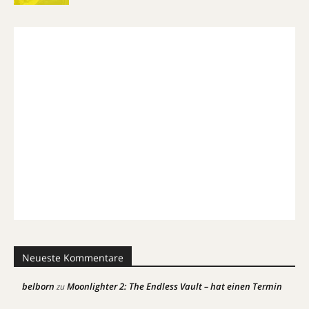
Neueste Kommentare
belborn
Moonlighter 2: The Endless Vault – hat einen Termin
zu