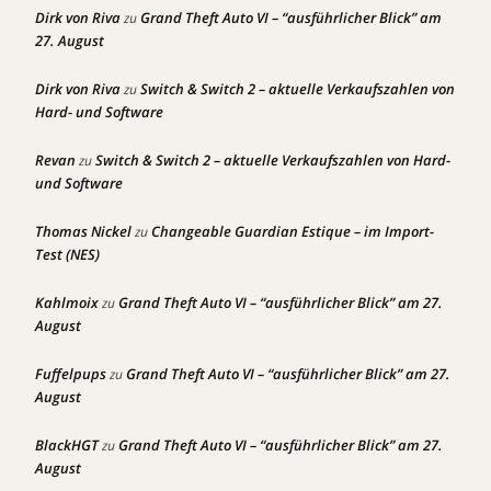
Dirk von Riva
Grand Theft Auto VI – “ausführlicher Blick” am
zu
27. August
Dirk von Riva
Switch & Switch 2 – aktuelle Verkaufszahlen von
zu
Hard- und Software
Revan
Switch & Switch 2 – aktuelle Verkaufszahlen von Hard-
zu
und Software
Thomas Nickel
Changeable Guardian Estique – im Import-
zu
Test (NES)
Kahlmoix
Grand Theft Auto VI – “ausführlicher Blick” am 27.
zu
August
Fuffelpups
Grand Theft Auto VI – “ausführlicher Blick” am 27.
zu
August
BlackHGT
Grand Theft Auto VI – “ausführlicher Blick” am 27.
zu
August