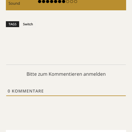
Sound
TAGS
Switch
Bitte zum Kommentieren anmelden
0
KOMMENTARE