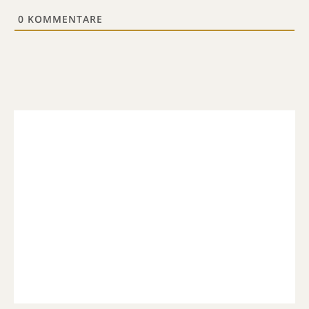
0
KOMMENTARE