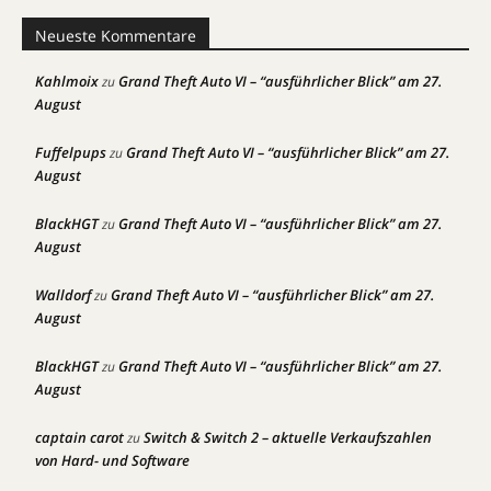
Neueste Kommentare
Kahlmoix
Grand Theft Auto VI – “ausführlicher Blick” am 27.
zu
August
Fuffelpups
Grand Theft Auto VI – “ausführlicher Blick” am 27.
zu
August
BlackHGT
Grand Theft Auto VI – “ausführlicher Blick” am 27.
zu
August
Walldorf
Grand Theft Auto VI – “ausführlicher Blick” am 27.
zu
August
BlackHGT
Grand Theft Auto VI – “ausführlicher Blick” am 27.
zu
August
captain carot
Switch & Switch 2 – aktuelle Verkaufszahlen
zu
von Hard- und Software