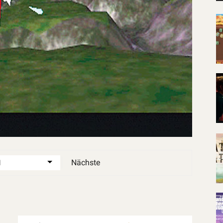
Nächste