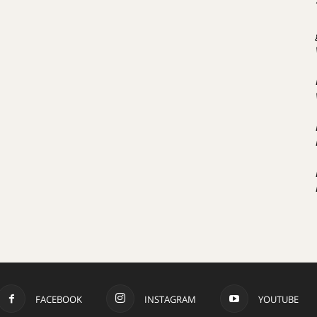
FACEBOOK
INSTAGRAM
YOUTUBE