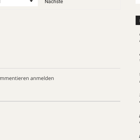
Nächste
ommentieren anmelden