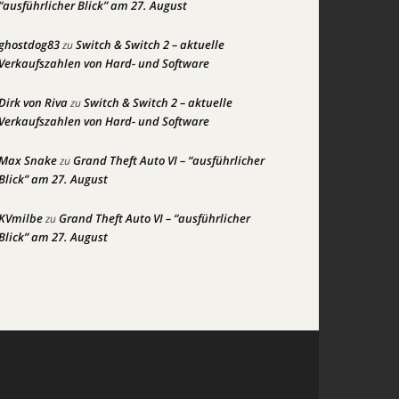
“ausführlicher Blick” am 27. August
ghostdog83
Switch & Switch 2 – aktuelle
zu
Verkaufszahlen von Hard- und Software
Dirk von Riva
Switch & Switch 2 – aktuelle
zu
Verkaufszahlen von Hard- und Software
Max Snake
Grand Theft Auto VI – “ausführlicher
zu
Blick” am 27. August
KVmilbe
Grand Theft Auto VI – “ausführlicher
zu
Blick” am 27. August