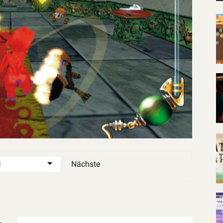
Nächste