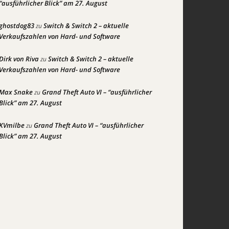
“ausführlicher Blick” am 27. August
ghostdog83
Switch & Switch 2 – aktuelle
zu
Verkaufszahlen von Hard- und Software
Dirk von Riva
Switch & Switch 2 – aktuelle
zu
Verkaufszahlen von Hard- und Software
Max Snake
Grand Theft Auto VI – “ausführlicher
zu
Blick” am 27. August
KVmilbe
Grand Theft Auto VI – “ausführlicher
zu
Blick” am 27. August