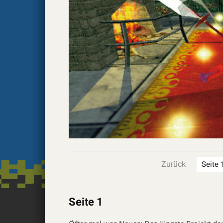
Zurück
Seite 1