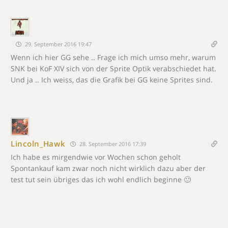
29. September 2016 19:47
Wenn ich hier GG sehe .. Frage ich mich umso mehr, warum
SNK bei KoF XIV sich von der Sprite Optik verabschiedet hat.
Und ja .. Ich weiss, das die Grafik bei GG keine Sprites sind.
Lincoln_Hawk
28. September 2016 17:39
Ich habe es mirgendwie vor Wochen schon geholt
Spontankauf kam zwar noch nicht wirklich dazu aber der
test tut sein übriges das ich wohl endlich beginne 🙂