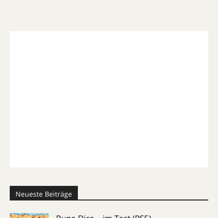
Neueste Beiträge