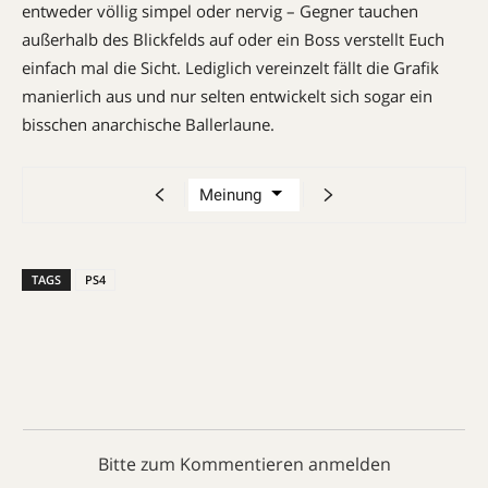
entweder völlig simpel oder nervig – Gegner tauchen
außerhalb des Blickfelds auf oder ein Boss verstellt Euch
einfach mal die Sicht. Lediglich ­vereinzelt fällt die Grafik
manierlich aus und nur selten entwickelt sich sogar ein
bisschen anarchische Ballerlaune.
TAGS
PS4
Bitte zum Kommentieren anmelden