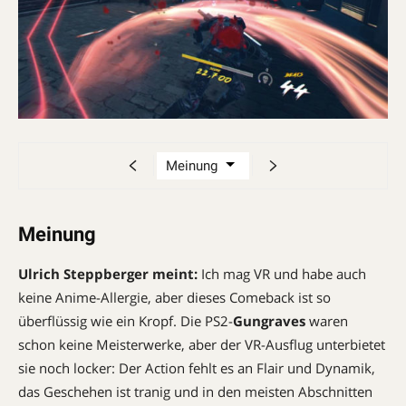
Meinung
Ulrich Steppberger meint:
Ich mag VR und habe auch
keine Anime-­Allergie, aber dieses Comeback ist so
überflüssig wie ein Kropf. Die PS2-
Gungraves
waren
schon keine Meisterwerke, aber der VR-Ausflug unterbietet
sie noch locker: Der Action fehlt es an Flair und Dynamik,
das Geschehen ist tranig und in den meisten Abschnitten