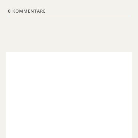
0
KOMMENTARE