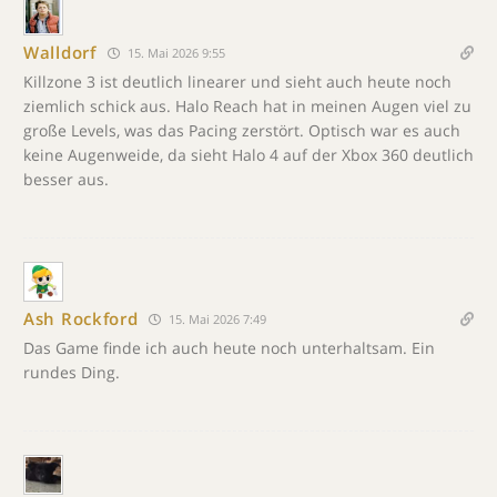
Walldorf
15. Mai 2026 9:55
Killzone 3 ist deutlich linearer und sieht auch heute noch
ziemlich schick aus. Halo Reach hat in meinen Augen viel zu
große Levels, was das Pacing zerstört. Optisch war es auch
keine Augenweide, da sieht Halo 4 auf der Xbox 360 deutlich
besser aus.
Ash Rockford
15. Mai 2026 7:49
Das Game finde ich auch heute noch unterhaltsam. Ein
rundes Ding.