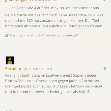
da sieht Halo 4 auf der Xbox 360 deutlich besser aus.
Halo 4 dürfte mit das technisch herausragendste sein, was
man auf der 360 hat zustande bringen können. Der Titel
hätte auch als Xbox-One-Launch-Titel durchgehen können.
Zuletzt bearbeitet am 2 Monate her von ghostdog83
Zerodjin
15. Mai 2026 14:50
Firefight regelmässig im Laufwerk, meist Sapiens gegen
Brutes/Elites oder Operationen gegen Jackals/Skirmisher,
Gruntpokalypse auch super. Auf Legendär/Solo noch nicht
durch, kommt mir etwas schwieriger vor als Halo 2.