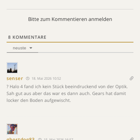
Bitte zum Kommentieren anmelden
8
KOMMENTARE
neuste
senser
18. Mai 2026 10:52
? Halo 4 fand ich kein Stück beeindruckend von der Optik.
Sah gut aus aber das war es dann auch. Gears hat damit
locker den Boden aufgewischt.
ghostdog83
15. Mai 2026 16:57