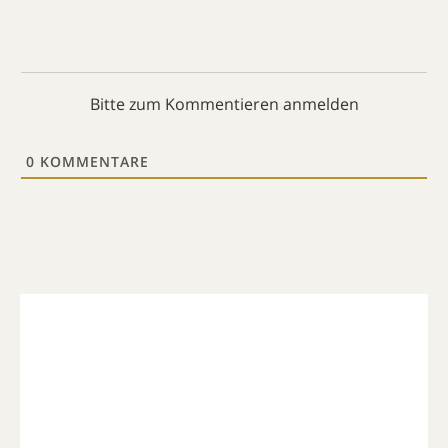
Bitte zum Kommentieren anmelden
0
KOMMENTARE