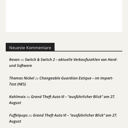
Neueste Kommentare
Revan
Switch & Switch 2 – aktuelle Verkaufszahlen von Hard-
zu
und Software
Thomas Nickel
Changeable Guardian Estique – im Import-
zu
Test (NES)
Kahlmoix
Grand Theft Auto VI – “ausführlicher Blick” am 27.
zu
August
Fuffelpups
Grand Theft Auto VI – “ausführlicher Blick” am 27.
zu
August