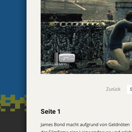
Zurück
Seite 1
James Bond macht aufgrund von Geldnöten