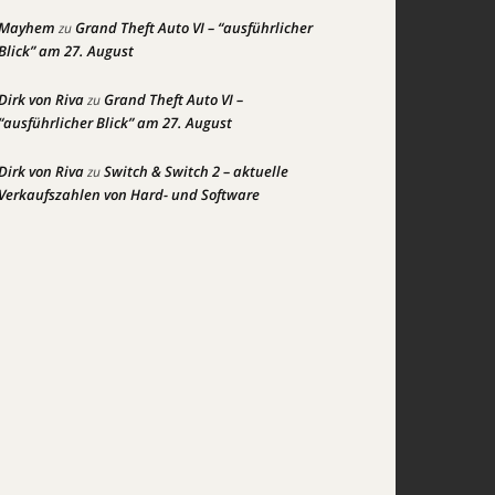
Mayhem
Grand Theft Auto VI – “ausführlicher
zu
Blick” am 27. August
Dirk von Riva
Grand Theft Auto VI –
zu
“ausführlicher Blick” am 27. August
Dirk von Riva
Switch & Switch 2 – aktuelle
zu
Verkaufszahlen von Hard- und Software