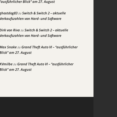
“ausführlicher Blick” am 27. August
ghostdog83
Switch & Switch 2 – aktuelle
zu
Verkaufszahlen von Hard- und Software
Dirk von Riva
Switch & Switch 2 – aktuelle
zu
Verkaufszahlen von Hard- und Software
Max Snake
Grand Theft Auto VI – “ausführlicher
zu
Blick” am 27. August
KVmilbe
Grand Theft Auto VI – “ausführlicher
zu
Blick” am 27. August