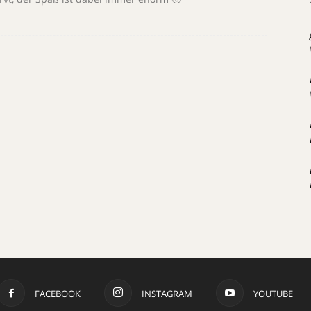
FACEBOOK
INSTAGRAM
YOUTUBE