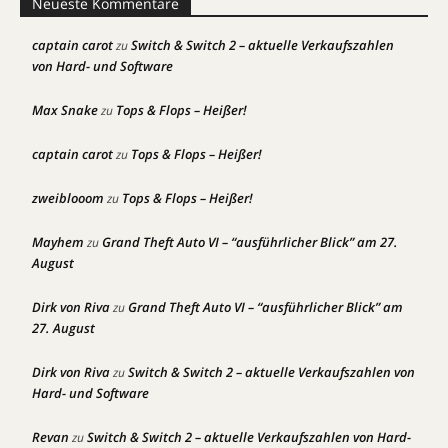
Neueste Kommentare
captain carot
Switch & Switch 2 – aktuelle Verkaufszahlen
zu
von Hard- und Software
Max Snake
Tops & Flops – Heißer!
zu
captain carot
Tops & Flops – Heißer!
zu
zweiblooom
Tops & Flops – Heißer!
zu
Mayhem
Grand Theft Auto VI – “ausführlicher Blick” am 27.
zu
August
Dirk von Riva
Grand Theft Auto VI – “ausführlicher Blick” am
zu
27. August
Dirk von Riva
Switch & Switch 2 – aktuelle Verkaufszahlen von
zu
Hard- und Software
Revan
Switch & Switch 2 – aktuelle Verkaufszahlen von Hard-
zu