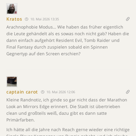
Kratos
10. Mai 2026 13:35
Arachnophobie Modus… Wie haben das früher eigentlich
die Leute gehändelt als es sowas noch nicht gab? Haben die
dann einfach aufgehört Resident Evil, Tomb Raider und
Final Fantasy durch zuspielen sobald ein Spinnen
Gegnertyp auf den Screen erschien?
captain carot
10. Mai 2026 12:06
Kleine Randnotiz, ich ginde so gar nicht dass der Marathon
Look an Mirrors Edge erinnert. Die Stadt ist übertrieben
clean und großteils weiß, dazu gibt es dann satte
Primärfarben.
Ich hätte all die Jahre nach Reach gerne wieder eine richtige