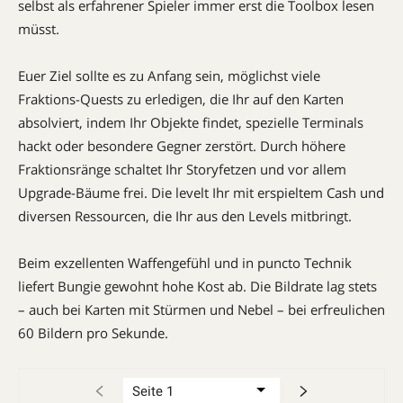
selbst als erfahrener Spieler immer erst die Toolbox lesen
müsst.
Euer Ziel sollte es zu Anfang sein, möglichst viele
Fraktions-Quests zu erledigen, die Ihr auf den Karten
absolviert, indem Ihr Objekte findet, spezielle Terminals
hackt oder besondere Gegner zerstört. Durch höhere
Fraktionsränge schaltet Ihr Storyfetzen und vor allem
Upgrade-Bäume frei. Die levelt Ihr mit erspieltem Cash und
diversen Ressourcen, die Ihr aus den Levels mitbringt.
Beim exzellenten Waffengefühl und in puncto Technik
liefert Bungie gewohnt hohe Kost ab. Die Bildrate lag stets
– auch bei Karten mit Stürmen und Nebel – bei erfreulichen
60 Bildern pro ­Sekunde.