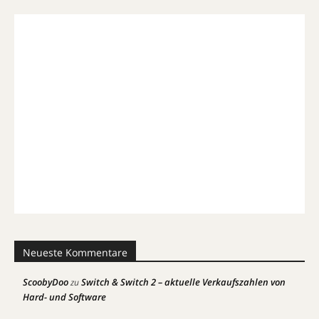
Neueste Kommentare
ScoobyDoo
Switch & Switch 2 – aktuelle Verkaufszahlen von
zu
Hard- und Software