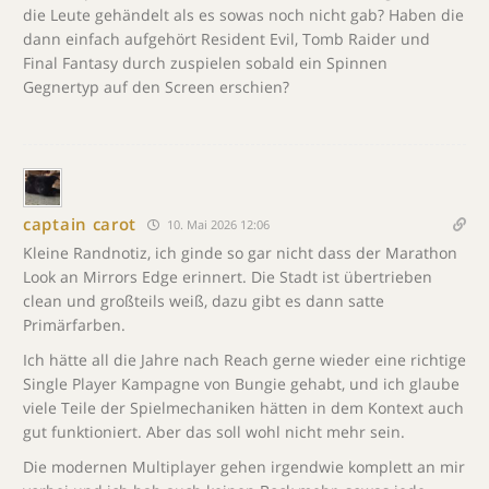
die Leute gehändelt als es sowas noch nicht gab? Haben die
dann einfach aufgehört Resident Evil, Tomb Raider und
Final Fantasy durch zuspielen sobald ein Spinnen
Gegnertyp auf den Screen erschien?
captain carot
10. Mai 2026 12:06
Kleine Randnotiz, ich ginde so gar nicht dass der Marathon
Look an Mirrors Edge erinnert. Die Stadt ist übertrieben
clean und großteils weiß, dazu gibt es dann satte
Primärfarben.
Ich hätte all die Jahre nach Reach gerne wieder eine richtige
Single Player Kampagne von Bungie gehabt, und ich glaube
viele Teile der Spielmechaniken hätten in dem Kontext auch
gut funktioniert. Aber das soll wohl nicht mehr sein.
Die modernen Multiplayer gehen irgendwie komplett an mir