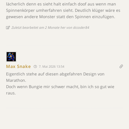
lächerlich denn es sieht halt einfach doof aus wenn man
Spinnenkörper umherfahren sieht. Deutlich klüger wäre es
gewesen andere Monster statt den Spinnen einzufügen.
Zuletzt bearbeitet am 2 Monate her von dccoder84
Max Snake
7. Mai 2026 13:54
Eigentlich stehe auf diesen abgefahren Design von
Marathon.
Doch wenn Bungie mir schwer macht, bin ich so gut wie
raus.