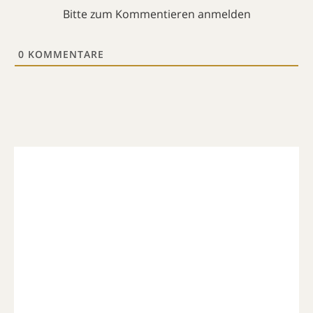
Bitte zum Kommentieren anmelden
0
KOMMENTARE