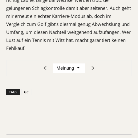
gelungenen Schlagkontrolle damit aber seltener. Auch geht
mir erneut ein echter Karriere-Modus ab, doch im
Vergleich zum Golf gibt’s diesmal genug Abwechslung und
Umfang, um diesen Nachteil weitgehend aufzufangen. Wer
Lust auf ein Tennis mit Witz hat, macht garantiert keinen
Fehlkauf.
TAGS
GC