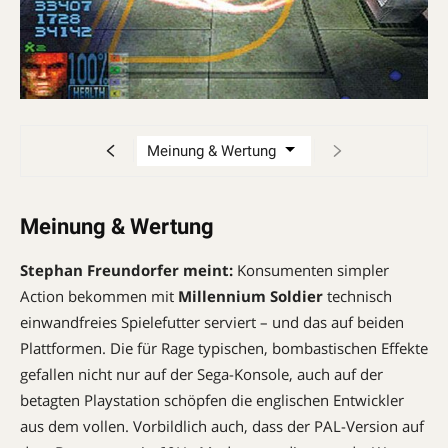
Meinung & Wertung
Stephan Freundorfer meint:
Konsumenten simpler
Action bekommen mit
Millennium Soldier
technisch
einwandfreies Spielefutter serviert – und das auf beiden
Plattformen. Die für Rage typischen, bombastischen Effekte
gefallen nicht nur auf der Sega-Konsole, auch auf der
betagten Playstation schöpfen die englischen Entwickler
aus dem vollen. Vorbildlich auch, dass der PAL-Version auf