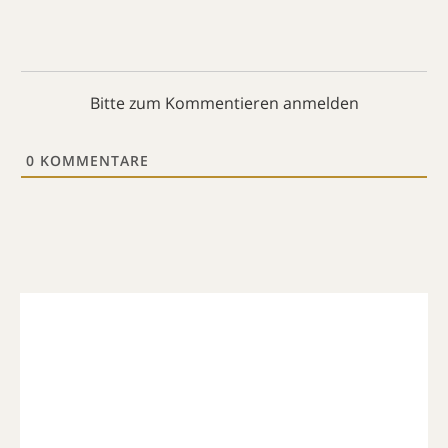
Bitte zum Kommentieren anmelden
0
KOMMENTARE