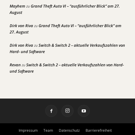
Mayhem
Grand Theft Auto VI – “ausführlicher Blick” am 27.
zu
August
Dirk von Riva
Grand Theft Auto VI – “ausführlicher Blick” am
zu
27. August
Dirk von Riva
Switch & Switch 2 – aktuelle Verkaufszahlen von
zu
Hard- und Software
Revan
Switch & Switch 2 – aktuelle Verkaufszahlen von Hard-
zu
und Software
Impressum
Team
Datenschutz
Barrierefreiheit