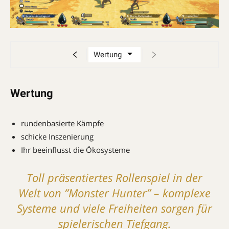
Wertung
rundenbasierte Kämpfe
schicke Inszenierung
Ihr beeinflusst die Ökosysteme
Toll präsentiertes Rollenspiel in der
Welt von ”Monster Hunter” – ­komplexe
Systeme und viele Freiheiten sorgen für
spielerischen Tiefgang.