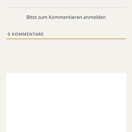
Bitte zum Kommentieren anmelden
0
KOMMENTARE