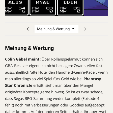
Meinung & Wertung
Colin Gäbel meint:
Über Rollenspielarmut können sich
GBA-Besitzer eigentlich nicht beklagen: Zwar stellen fast
ausschließlich ‘alte Hüte’ den Handheld-Genre-Kader, wenn
man allerdings so viel Spiel fürs Geld wie bei
Phantasy
Star Chronicle
erhält, sieht man über den Mangel
originärer Konzepte gerne hinweg. So ist es zwar schade,
dass Segas RPG-Sammlung weder komplett (Episode 4
fehlt) noch mit Verbesserungen oder Goodies aufgepeppt
daher kommt. Auf der anderen Seite erhaltet Ihr aber zwei