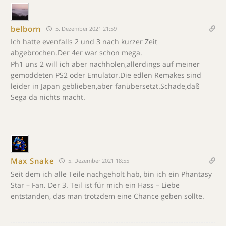
belborn
5. Dezember 2021 21:59
Ich hatte evenfalls 2 und 3 nach kurzer Zeit
abgebrochen.Der 4er war schon mega.
Ph1 uns 2 will ich aber nachholen,allerdings auf meiner
gemoddeten PS2 oder Emulator.Die edlen Remakes sind
leider in Japan geblieben,aber fanübersetzt.Schade,daß
Sega da nichts macht.
Max Snake
5. Dezember 2021 18:55
Seit dem ich alle Teile nachgeholt hab, bin ich ein Phantasy
Star – Fan. Der 3. Teil ist für mich ein Hass – Liebe
entstanden, das man trotzdem eine Chance geben sollte.