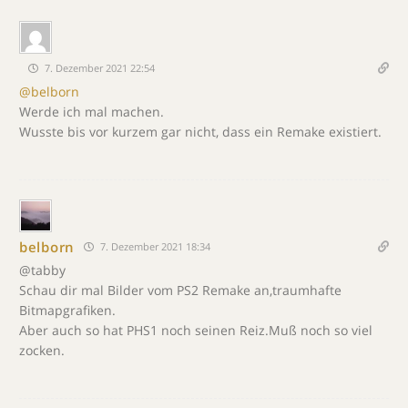
7. Dezember 2021 22:54
@belborn
Werde ich mal machen.
Wusste bis vor kurzem gar nicht, dass ein Remake existiert.
belborn
7. Dezember 2021 18:34
@tabby
Schau dir mal Bilder vom PS2 Remake an,traumhafte
Bitmapgrafiken.
Aber auch so hat PHS1 noch seinen Reiz.Muß noch so viel
zocken.