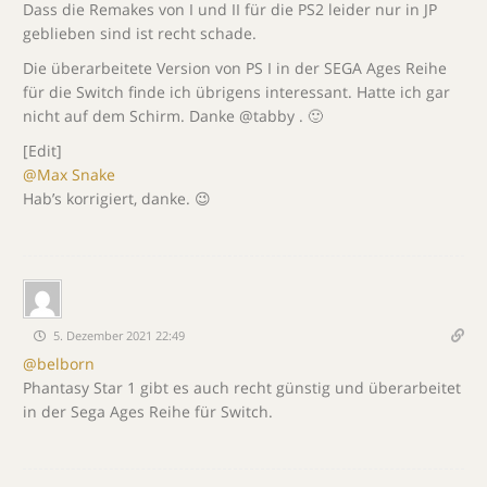
Dass die Remakes von I und II für die PS2 leider nur in JP
geblieben sind ist recht schade.
Die überarbeitete Version von PS I in der SEGA Ages Reihe
für die Switch finde ich übrigens interessant. Hatte ich gar
nicht auf dem Schirm. Danke @tabby . 🙂
[Edit]
@Max Snake
Hab’s korrigiert, danke. 😉
5. Dezember 2021 22:49
@belborn
Phantasy Star 1 gibt es auch recht günstig und überarbeitet
in der Sega Ages Reihe für Switch.