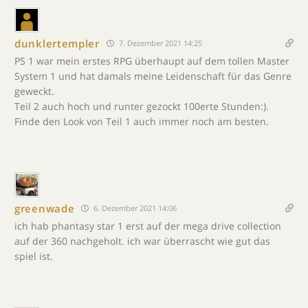
dunklertempler
7. Dezember 2021 14:25
PS 1 war mein erstes RPG überhaupt auf dem tollen Master
System 1 und hat damals meine Leidenschaft für das Genre
geweckt.
Teil 2 auch hoch und runter gezockt 100erte Stunden:).
Finde den Look von Teil 1 auch immer noch am besten.
greenwade
6. Dezember 2021 14:06
ich hab phantasy star 1 erst auf der mega drive collection
auf der 360 nachgeholt. ich war überrascht wie gut das
spiel ist.