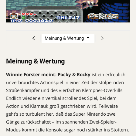
Meinung & Wertung
Winnie Forster meint:
Pocky & Rocky
ist ein erfreulich
unverbrauchtes Actionspiel in einer Zeit der stolpernden
Straßenkämpfer und des vierfachen Klempner-Overkills.
Endlich wieder ein vertikal scrollendes Spiel, bei dem
Action und Klamauk groß geschrieben wird. Teilweise
geht’s so turbulent her, daß das Super Nintendo zwei
Gänge zurückschaltet – im spannenden Zwei-Spieler-
Modus kommt die Konsole sogar noch stärker ins Stottern.