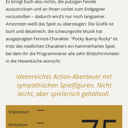
Es bringt Euch also nichts, die putzigen Feinde
auszutricksen und an ihnen vorbei zum Endgegner
vorzustoßen – dadurch wird’s nur noch langsamer.
Ansonsten weiß das Spiel zu überzeugen: Die Grafik ist
bunt und detailreich, die schwungvolle Musik hat
ausgeprägten Fernost-Charakter. “Pocky &amp Rocky” ist
trotz des niedlichen Charakters ein hammerhartes Spiel,
bei dem Ihr die Programmierer alle zehn Bildschirmmeter
in die Hexenküche wünscht.
Ideenreiches Action-Abenteuer mit
sympathischen Spielfiguren. Nicht
leicht, aber spielerisch gehaltvoll.
Singleplayer
Multiplayer