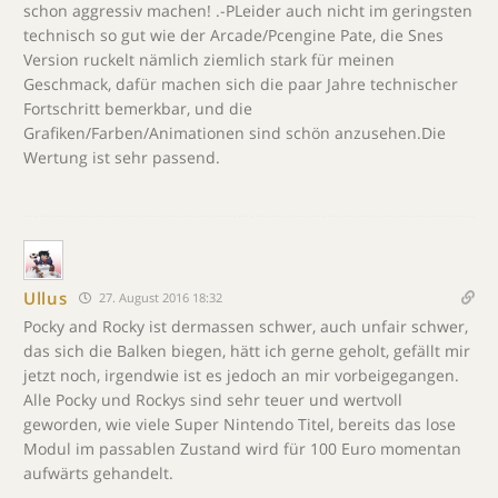
schon aggressiv machen! .-PLeider auch nicht im geringsten
technisch so gut wie der Arcade/Pcengine Pate, die Snes
Version ruckelt nämlich ziemlich stark für meinen
Geschmack, dafür machen sich die paar Jahre technischer
Fortschritt bemerkbar, und die
Grafiken/Farben/Animationen sind schön anzusehen.Die
Wertung ist sehr passend.
Ullus
27. August 2016 18:32
Pocky and Rocky ist dermassen schwer, auch unfair schwer,
das sich die Balken biegen, hätt ich gerne geholt, gefällt mir
jetzt noch, irgendwie ist es jedoch an mir vorbeigegangen.
Alle Pocky und Rockys sind sehr teuer und wertvoll
geworden, wie viele Super Nintendo Titel, bereits das lose
Modul im passablen Zustand wird für 100 Euro momentan
aufwärts gehandelt.