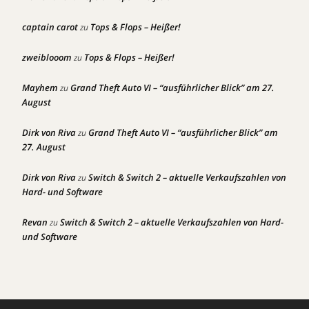
captain carot
Tops & Flops – Heißer!
zu
zweiblooom
Tops & Flops – Heißer!
zu
Mayhem
Grand Theft Auto VI – “ausführlicher Blick” am 27.
zu
August
Dirk von Riva
Grand Theft Auto VI – “ausführlicher Blick” am
zu
27. August
Dirk von Riva
Switch & Switch 2 – aktuelle Verkaufszahlen von
zu
Hard- und Software
Revan
Switch & Switch 2 – aktuelle Verkaufszahlen von Hard-
zu
und Software