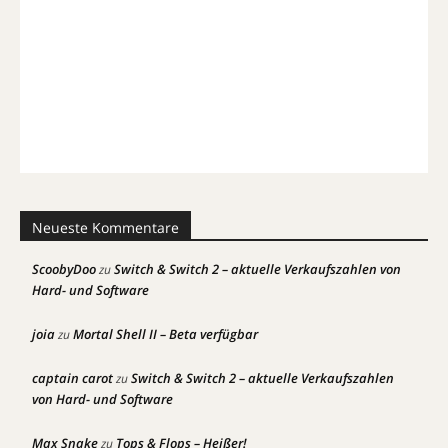
Neueste Kommentare
ScoobyDoo
Switch & Switch 2 – aktuelle Verkaufszahlen von
zu
Hard- und Software
joia
Mortal Shell II – Beta verfügbar
zu
captain carot
Switch & Switch 2 – aktuelle Verkaufszahlen
zu
von Hard- und Software
Max Snake
Tops & Flops – Heißer!
zu