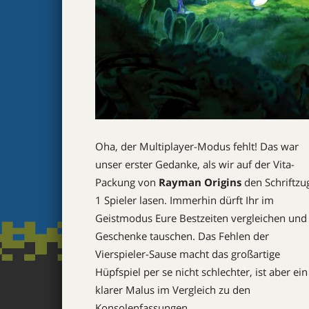
Oha, der Multiplayer-Modus fehlt! Das war
unser erster Gedanke, als wir auf der Vita-
Packung von
Rayman Origins
den Schriftzu
1 Spieler lasen. Immerhin dürft Ihr im
Geistmodus Eure Bestzeiten vergleichen und
Geschenke tauschen. Das Fehlen der
Vierspieler-Sause macht das großartige
Hüpfspiel per se nicht schlechter, ist aber ein
klarer Malus im Vergleich zu den
Konsolenfassungen.