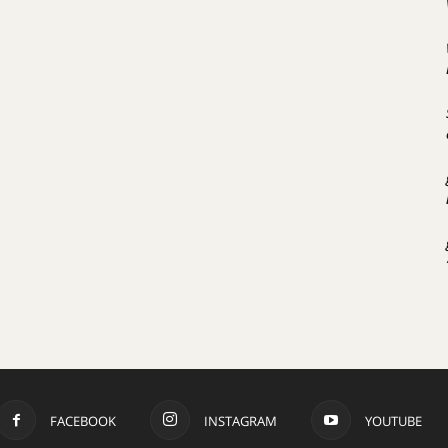
FACEBOOK
INSTAGRAM
YOUTUBE