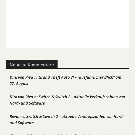
Neueste Kommentare
Dirk von Riva
Grand Theft Auto VI – “ausführlicher Blick” am
zu
27. August
Dirk von Riva
Switch & Switch 2 – aktuelle Verkaufszahlen von
zu
Hard- und Software
Revan
Switch & Switch 2 – aktuelle Verkaufszahlen von Hard-
zu
und Software