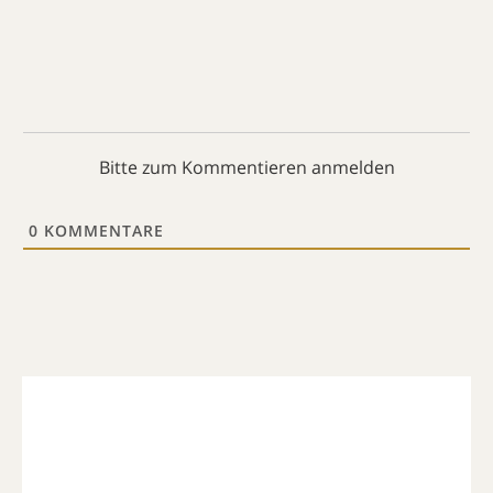
Bitte zum Kommentieren anmelden
0
KOMMENTARE