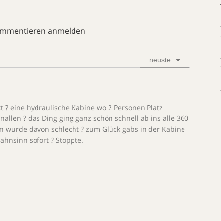
ommentieren anmelden
neuste
t ? eine hydraulische Kabine wo 2 Personen Platz
allen ? das Ding ging ganz schön schnell ab ins alle 360
n wurde davon schlecht ? zum Glück gabs in der Kabine
ahnsinn sofort ? Stoppte.