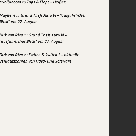
zweiblooom
Tops & Flops – Heißer!
zu
Mayhem
Grand Theft Auto VI – “ausführlicher
zu
Blick” am 27. August
Dirk von Riva
Grand Theft Auto VI –
zu
“ausführlicher Blick” am 27. August
Dirk von Riva
Switch & Switch 2 – aktuelle
zu
Verkaufszahlen von Hard- und Software