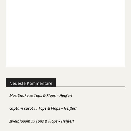
Neueste Kommentare
Max Snake
Tops & Flops – Heißer!
zu
captain carot
Tops & Flops – Heißer!
zu
zweiblooom
Tops & Flops – Heißer!
zu