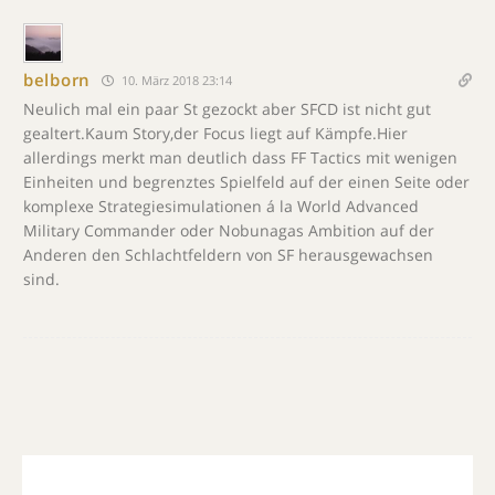
belborn
10. März 2018 23:14
Neulich mal ein paar St gezockt aber SFCD ist nicht gut
gealtert.Kaum Story,der Focus liegt auf Kämpfe.Hier
allerdings merkt man deutlich dass FF Tactics mit wenigen
Einheiten und begrenztes Spielfeld auf der einen Seite oder
komplexe Strategiesimulationen á la World Advanced
Military Commander oder Nobunagas Ambition auf der
Anderen den Schlachtfeldern von SF herausgewachsen
sind.