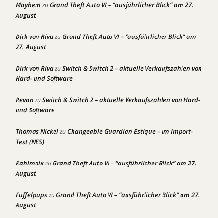
Mayhem
Grand Theft Auto VI – “ausführlicher Blick” am 27.
zu
August
Dirk von Riva
Grand Theft Auto VI – “ausführlicher Blick” am
zu
27. August
Dirk von Riva
Switch & Switch 2 – aktuelle Verkaufszahlen von
zu
Hard- und Software
Revan
Switch & Switch 2 – aktuelle Verkaufszahlen von Hard-
zu
und Software
Thomas Nickel
Changeable Guardian Estique – im Import-
zu
Test (NES)
Kahlmoix
Grand Theft Auto VI – “ausführlicher Blick” am 27.
zu
August
Fuffelpups
Grand Theft Auto VI – “ausführlicher Blick” am 27.
zu
August