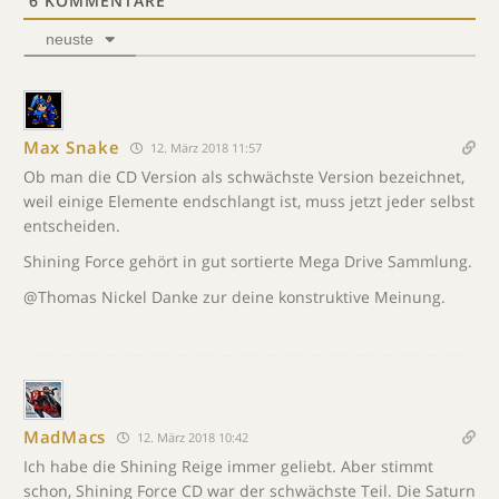
6
KOMMENTARE
neuste
Max Snake
12. März 2018 11:57
Ob man die CD Version als schwächste Version bezeichnet,
weil einige Elemente endschlangt ist, muss jetzt jeder selbst
entscheiden.
Shining Force gehört in gut sortierte Mega Drive Sammlung.
@Thomas Nickel Danke zur deine konstruktive Meinung.
MadMacs
12. März 2018 10:42
Ich habe die Shining Reige immer geliebt. Aber stimmt
schon, Shining Force CD war der schwächste Teil. Die Saturn