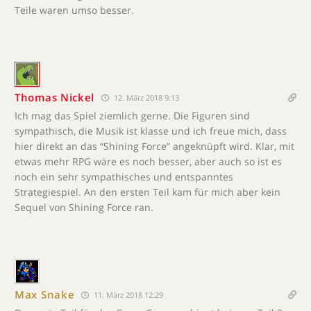
Teile waren umso besser.
Thomas Nickel
12. März 2018 9:13
Ich mag das Spiel ziemlich gerne. Die Figuren sind
sympathisch, die Musik ist klasse und ich freue mich, dass
hier direkt an das “Shining Force” angeknüpft wird. Klar, mit
etwas mehr RPG wäre es noch besser, aber auch so ist es
noch ein sehr sympathisches und entspanntes
Strategiespiel. An den ersten Teil kam für mich aber kein
Sequel von Shining Force ran.
Max Snake
11. März 2018 12:29