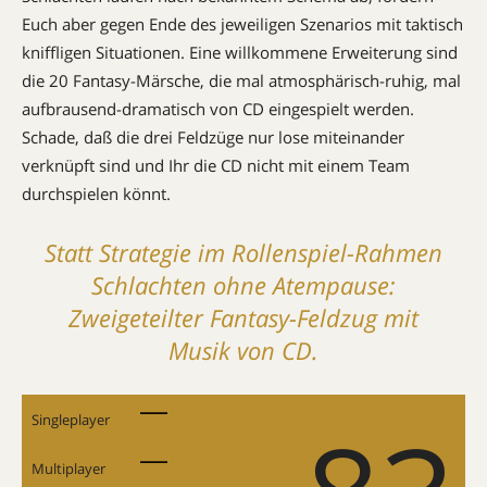
Euch aber gegen Ende des jeweiligen Szenarios mit taktisch
kniffligen Situationen. Eine willkommene Erweiterung sind
die 20 Fantasy-Märsche, die mal atmosphärisch-ruhig, mal
aufbrausend-dramatisch von CD eingespielt werden.
Schade, daß die drei Feldzüge nur lose miteinander
verknüpft sind und Ihr die CD nicht mit einem Team
durchspielen könnt.
Statt Strategie im Rollenspiel-Rahmen
Schlachten ohne Atempause:
Zweigeteilter Fantasy-Feldzug mit
Musik von CD.
Singleplayer
Multiplayer