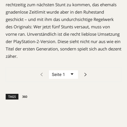
rechtzeitig zum nächsten Stunt zu kommen, das ehemals
gnadenlose Zeitlimit wurde aber in den Ruhestand
geschickt – und mit ihm das undurchsichtige Regelwerk
des Originals: Wer jetzt fünf Stunts versaut, muss von
vorne ran. Unverständlich ist die recht lieblose Umsetzung
der PlayStation-2-Version. Diese sieht nicht nur aus wie ein
Titel der ersten Generation, sondern spielt sich auch dezent
zäher.
TAGS
360