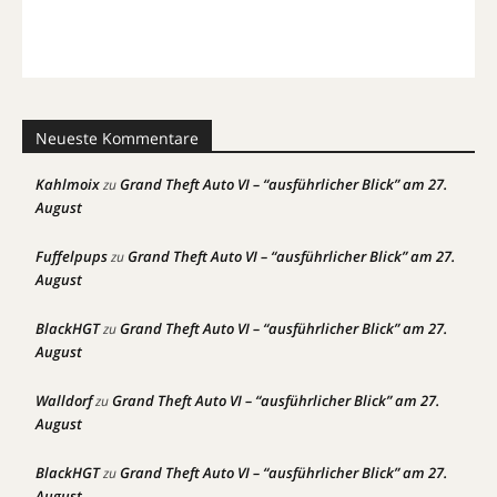
Neueste Kommentare
Kahlmoix
Grand Theft Auto VI – “ausführlicher Blick” am 27.
zu
August
Fuffelpups
Grand Theft Auto VI – “ausführlicher Blick” am 27.
zu
August
BlackHGT
Grand Theft Auto VI – “ausführlicher Blick” am 27.
zu
August
Walldorf
Grand Theft Auto VI – “ausführlicher Blick” am 27.
zu
August
BlackHGT
Grand Theft Auto VI – “ausführlicher Blick” am 27.
zu
August