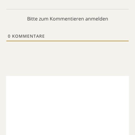
Bitte zum Kommentieren anmelden
0
KOMMENTARE