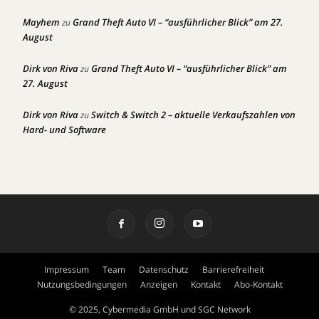
Mayhem
Grand Theft Auto VI – “ausführlicher Blick” am 27.
zu
August
Dirk von Riva
Grand Theft Auto VI – “ausführlicher Blick” am
zu
27. August
Dirk von Riva
Switch & Switch 2 – aktuelle Verkaufszahlen von
zu
Hard- und Software
Impressum
Team
Datenschutz
Barrierefreiheit
Nutzungsbedingungen
Anzeigen
Kontakt
Abo-Kontakt
© 2025, Cybermedia GmbH und SGC Network