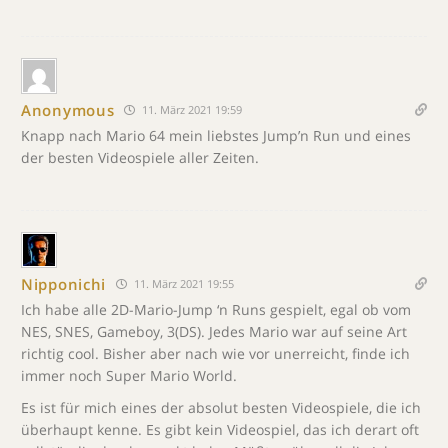
Anonymous
11. März 2021 19:59
Knapp nach Mario 64 mein liebstes Jump’n Run und eines
der besten Videospiele aller Zeiten.
Nipponichi
11. März 2021 19:55
Ich habe alle 2D-Mario-Jump ‘n Runs gespielt, egal ob vom
NES, SNES, Gameboy, 3(DS). Jedes Mario war auf seine Art
richtig cool. Bisher aber nach wie vor unerreicht, finde ich
immer noch Super Mario World.
Es ist für mich eines der absolut besten Videospiele, die ich
überhaupt kenne. Es gibt kein Videospiel, das ich derart oft