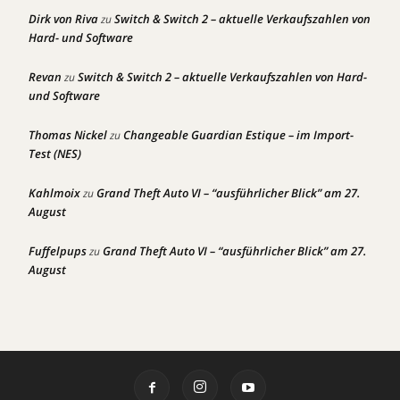
Dirk von Riva
Switch & Switch 2 – aktuelle Verkaufszahlen von
zu
Hard- und Software
Revan
Switch & Switch 2 – aktuelle Verkaufszahlen von Hard-
zu
und Software
Thomas Nickel
Changeable Guardian Estique – im Import-
zu
Test (NES)
Kahlmoix
Grand Theft Auto VI – “ausführlicher Blick” am 27.
zu
August
Fuffelpups
Grand Theft Auto VI – “ausführlicher Blick” am 27.
zu
August