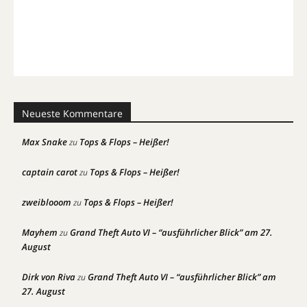
Neueste Kommentare
Max Snake
Tops & Flops – Heißer!
zu
captain carot
Tops & Flops – Heißer!
zu
zweiblooom
Tops & Flops – Heißer!
zu
Mayhem
Grand Theft Auto VI – “ausführlicher Blick” am 27.
zu
August
Dirk von Riva
Grand Theft Auto VI – “ausführlicher Blick” am
zu
27. August