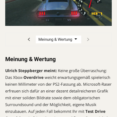
Meinung & Wertung
Ulrich Steppberger meint:
Keine große Überraschung:
Das Xbox-
Overdrive
weicht erwartungsgemäß spielerisch
keinen Millimeter von der PS2-Fassung ab. Microsoft-Raser
erfreuen sich dafür an einer dezent detailreicheren Grafik
mit einer soliden Bildrate sowie dem obligatorischen
Surroundsound und der Möglichkeit, eigene Musik
einzubauen. Auf jeden Fall bekommt Ihr mit
Test Drive