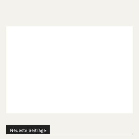
Neueste Beiträge