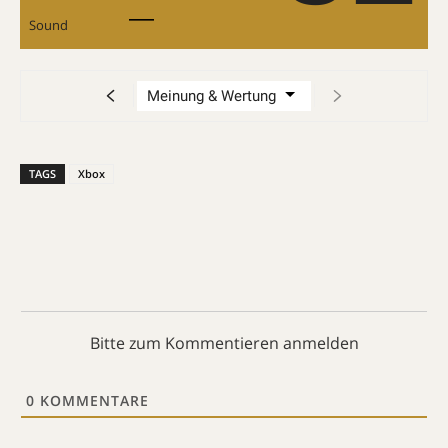
Sound
TAGS
Xbox
Bitte zum Kommentieren anmelden
0
KOMMENTARE