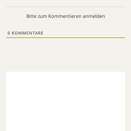
Bitte zum Kommentieren anmelden
0
KOMMENTARE