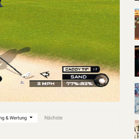
Nächste