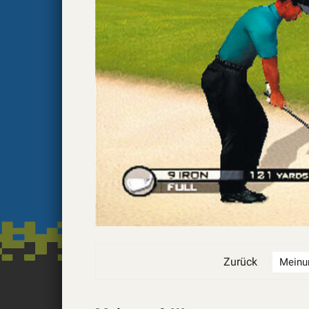
Zurück