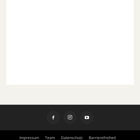
Impressum
Team
Datenschutz
Barrierefreiheit