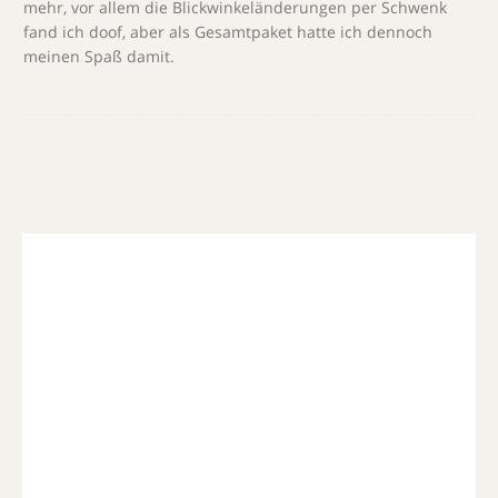
mehr, vor allem die Blickwinkeländerungen per Schwenk
fand ich doof, aber als Gesamtpaket hatte ich dennoch
meinen Spaß damit.