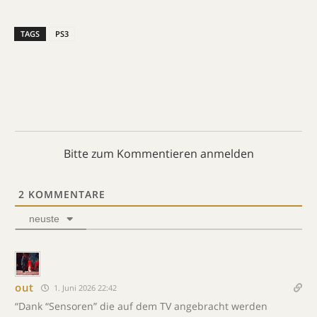
TAGS
PS3
Bitte zum Kommentieren anmelden
2
KOMMENTARE
neuste
out
1. Juni 2026 22:42
“Dank “Sensoren” die auf dem TV angebracht werden