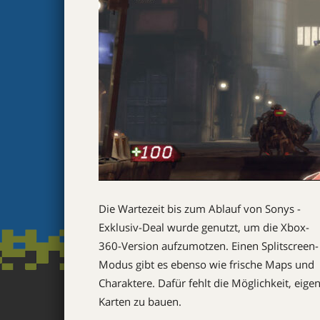
Die Wartezeit bis zum Ablauf von Sonys ­
Exklusiv-Deal wurde genutzt, um die Xbox-
360-Version aufzumotzen. Einen Splitscreen-
Modus gibt es ebenso wie frische Maps und
Charaktere. Dafür fehlt die Möglichkeit, eige
Karten zu bauen.