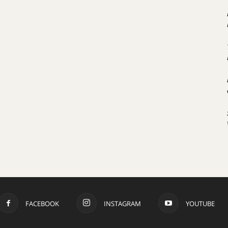
FACEBOOK
INSTAGRAM
YOUTUBE