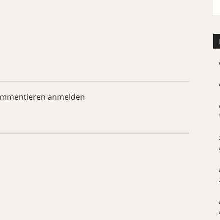
ommentieren anmelden