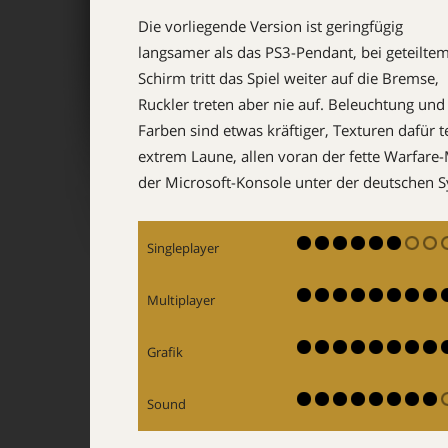
Die vorliegende Version ist geringfügig
langsamer als das PS3-Pendant, bei geteilte
Schirm tritt das Spiel weiter auf die Bremse,
Ruckler treten aber nie auf. Beleuchtung und
Farben sind etwas kräftiger, Texturen dafür
extrem Laune, allen voran der fette Warfare-
der Microsoft-Konsole unter der deutschen 
Singleplayer
Multiplayer
Grafik
Sound