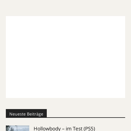
Neueste Beiträge
Hollowbody – im Test (PS5)