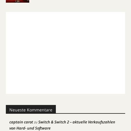
Neueste Kommentare
captain carot
Switch & Switch 2 – aktuelle Verkaufszahlen
zu
von Hard- und Software