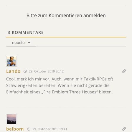
Bitte zum Kommentieren anmelden
3
KOMMENTARE
neuste
Lando
29. Oktober 2019 20:12
Cool, merk ich mir vor. Auch, wenn mir Taktik-RPGs oft
Schwierigkeiten bereiten. Wenn sie nicht gerade die
Einfachheit eines „Fire Emblem Three Houses“ bieten.
belborn
29. Oktober 2019 19:41