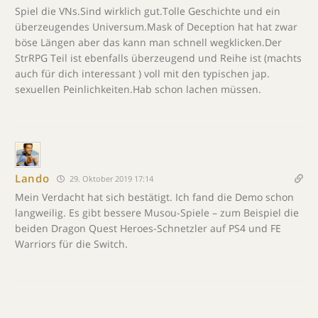
Spiel die VNs.Sind wirklich gut.Tolle Geschichte und ein
überzeugendes Universum.Mask of Deception hat hat zwar
böse Längen aber das kann man schnell wegklicken.Der
StrRPG Teil ist ebenfalls überzeugend und Reihe ist (machts
auch für dich interessant ) voll mit den typischen jap.
sexuellen Peinlichkeiten.Hab schon lachen müssen.
Lando
29. Oktober 2019 17:14
Mein Verdacht hat sich bestätigt. Ich fand die Demo schon
langweilig. Es gibt bessere Musou-Spiele – zum Beispiel die
beiden Dragon Quest Heroes-Schnetzler auf PS4 und FE
Warriors für die Switch.