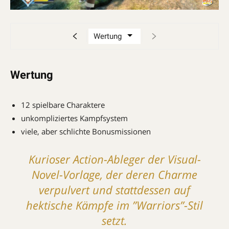
Wertung
12 spielbare Charaktere
unkompliziertes Kampfsystem
viele, aber schlichte Bonusmissionen
Kurioser Action-Ableger der Visual-
Novel-Vorlage, der deren Charme
verpulvert und stattdessen auf
hektische Kämpfe im ”Warriors”-Stil
setzt.