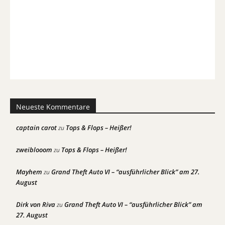
Neueste Kommentare
captain carot
Tops & Flops – Heißer!
zu
zweiblooom
Tops & Flops – Heißer!
zu
Mayhem
Grand Theft Auto VI – “ausführlicher Blick” am 27.
zu
August
Dirk von Riva
Grand Theft Auto VI – “ausführlicher Blick” am
zu
27. August