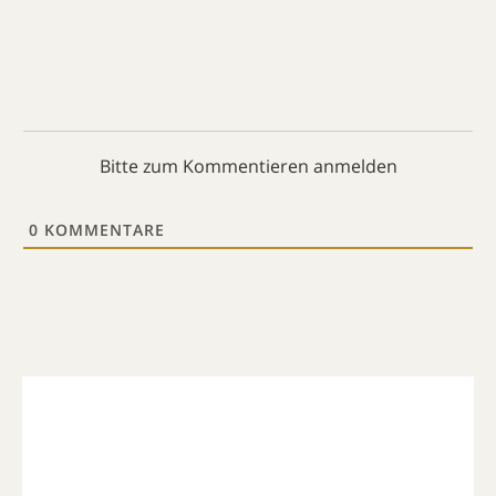
Bitte zum Kommentieren anmelden
0
KOMMENTARE