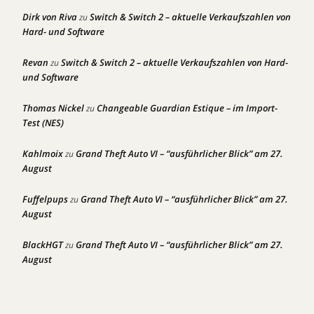
Dirk von Riva
Switch & Switch 2 – aktuelle Verkaufszahlen von
zu
Hard- und Software
Revan
Switch & Switch 2 – aktuelle Verkaufszahlen von Hard-
zu
und Software
Thomas Nickel
Changeable Guardian Estique – im Import-
zu
Test (NES)
Kahlmoix
Grand Theft Auto VI – “ausführlicher Blick” am 27.
zu
August
Fuffelpups
Grand Theft Auto VI – “ausführlicher Blick” am 27.
zu
August
BlackHGT
Grand Theft Auto VI – “ausführlicher Blick” am 27.
zu
August