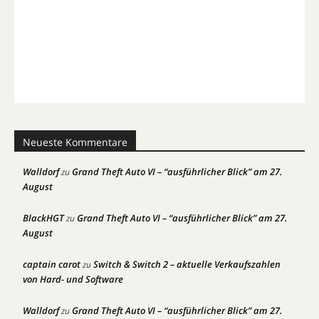
Neueste Kommentare
Walldorf
Grand Theft Auto VI – “ausführlicher Blick” am 27.
zu
August
BlackHGT
Grand Theft Auto VI – “ausführlicher Blick” am 27.
zu
August
captain carot
Switch & Switch 2 – aktuelle Verkaufszahlen
zu
von Hard- und Software
Walldorf
Grand Theft Auto VI – “ausführlicher Blick” am 27.
zu