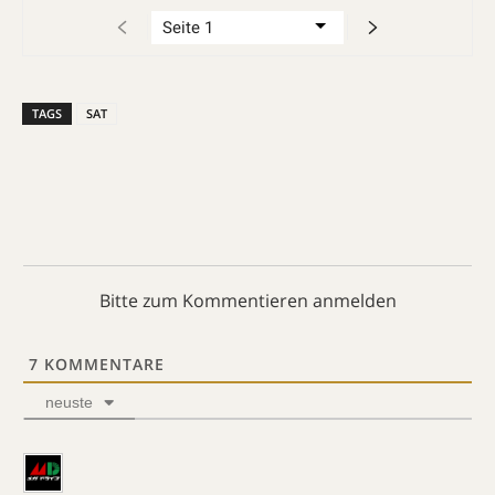
TAGS
SAT
Bitte zum Kommentieren anmelden
7
KOMMENTARE
neuste