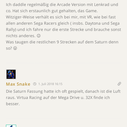
Ich daddle regelmäßig die Arcade Version mit Lenkrad und
co. Hat sich erstaunlich gut gehalten, das Game.
Witziger-Weise verhält es sich bei mir, mit VR, wie bei fast
allen anderen Sega Racers gleich ( insbs. Daytona und Sega
Rally) und ich fahre nur die erste Strecke und brauche sonst
nichts anderes. 😉
Was taugen die restlichen 9 Strecken auf dem Saturn denn
so? 😛
Max Snake
1. Juli 2018 16:15
Die Saturn Fassung hatte ich oft gespielt, danach ist die Luft
raus. Virtua Racing auf der Mega Drive u. 32X finde ich
besser.