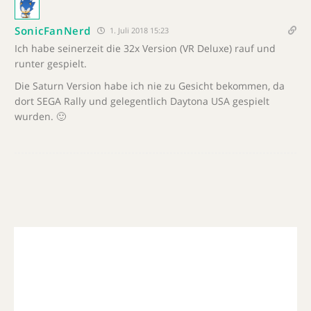
SonicFanNerd
1. Juli 2018 15:23
Ich habe seinerzeit die 32x Version (VR Deluxe) rauf und
runter gespielt.
Die Saturn Version habe ich nie zu Gesicht bekommen, da
dort SEGA Rally und gelegentlich Daytona USA gespielt
wurden. 🙂