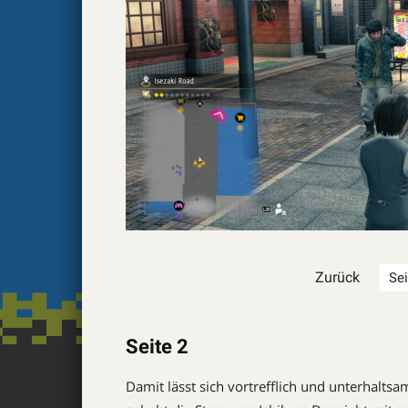
Zurück
Seite 2
Damit lässt sich vortrefflich und unterhaltsa