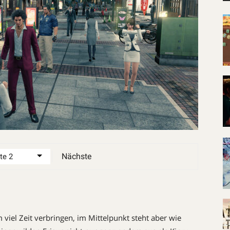
Nächste
m viel Zeit verbringen, im Mittelpunkt steht aber wie